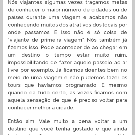
Nós viajantes algumas vezes traçamos metas
de conhecer o maior número de cidades ou de
países durante uma viagem e acabamos não
conhecendo muitos dos atrativos dos locais por
onde passamos. E isso não é só coisa de
“viajante de primeira viagem”. Nós também já
fizemos isso. Pode acontecer de ao chegar em
um destino o tempo estar muito ruim,
impossibilitando de fazer aquele passeio ao ar
livre por exemplo. Já ficamos doentes bem no
meio de uma viagem e não pudemos fazer os
tours que havíamos programado. E mesmo
quando dá tudo certo, às vezes ficamos com
aquela sensação de que é preciso voltar para
conhecer melhor a cidade.
Então sim! Vale muito a pena voltar a um
destino que você tenha gostado e que ainda