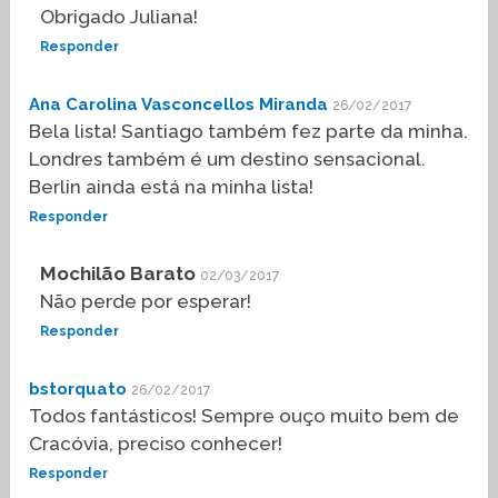
Obrigado Juliana!
Responder
Ana Carolina Vasconcellos Miranda
26/02/2017
Bela lista! Santiago também fez parte da minha.
Londres também é um destino sensacional.
Berlin ainda está na minha lista!
Responder
Mochilão Barato
02/03/2017
Não perde por esperar!
Responder
bstorquato
26/02/2017
Todos fantásticos! Sempre ouço muito bem de
Cracóvia, preciso conhecer!
Responder