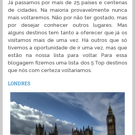
Já passamos por mais de 25 países e centenas
de cidades. Na maioria provavelmente nunca
mais voltaremos. Não por não ter gostado, mas
por desejar conhecer outros lugares. Mas
alguns destinos tem tanto a oferecer que já os
visitamos mais de uma vez. Há outros que só
tivemos a oportunidade de ir uma vez, mas que
estão na nossa lista para voltar. Para essa
blogagem fizemos uma lista dos 5 Top destinos
que nós com certeza voltaríamos.
LONDRES