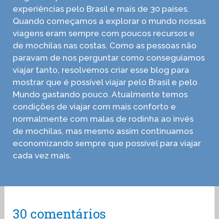
experiências pelo Brasil e mais de 30 países.
Quando começamos a explorar o mundo nossas
viagens eram sempre com poucos recursos e
de mochilas nas costas. Como as pessoas não
paravam de nos perguntar como conseguíamos
viajar tanto, resolvemos criar esse blog para
mostrar que é possível viajar pelo Brasil e pelo
Mundo gastando pouco. Atualmente temos
condições de viajar com mais conforto e
normalmente com malas de rodinha ao invés
de mochilas, mas mesmo assim continuamos
economizando sempre que possível para viajar
cada vez mais.
30 comentários