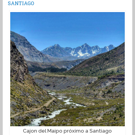
SANTIAGO
Cajon del Maipo próximo a Santiago