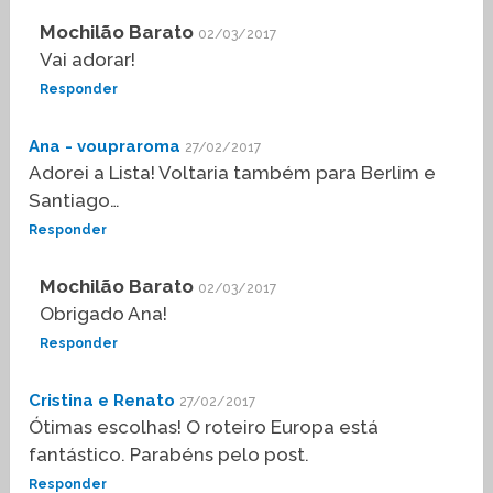
Mochilão Barato
02/03/2017
Vai adorar!
Responder
Ana - voupraroma
27/02/2017
Adorei a Lista! Voltaria também para Berlim e
Santiago…
Responder
Mochilão Barato
02/03/2017
Obrigado Ana!
Responder
Cristina e Renato
27/02/2017
Ótimas escolhas! O roteiro Europa está
fantástico. Parabéns pelo post.
Responder