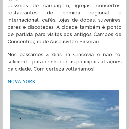
passeios de carruagem, igrejas, concertos,
restaurantes de comida regional e
internacional, cafés, lojas de doces, suvenires,
bares e discotecas. A cidade também é ponto
de partida para visitas aos antigos Campos de
Concentração de Auschwitz e Birkerau.
Nós passamos 4 dias na Cracóvia e não foi
suficiente para conhecer as principais atrações
da cidade. Com certeza voltaríamos!
NOVA YORK