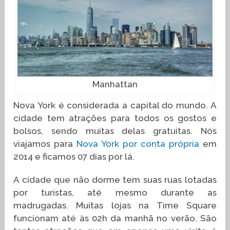
Manhattan
Nova York é considerada a capital do mundo. A
cidade tem atrações para todos os gostos e
bolsos, sendo muitas delas gratuitas. Nós
viajamos para
Nova York por conta própria
em
2014 e ficamos 07 dias por lá.
A cidade que não dorme tem suas ruas lotadas
por turistas, até mesmo durante as
madrugadas. Muitas lojas na Time Square
funcionam até às 02h da manhã no verão. São