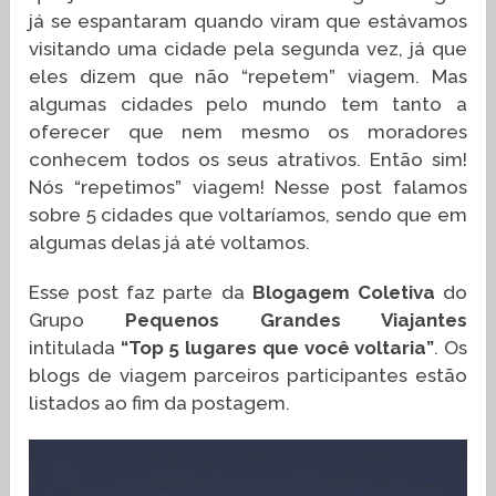
já se espantaram quando viram que estávamos
visitando uma cidade pela segunda vez, já que
eles dizem que não “repetem” viagem. Mas
algumas cidades pelo mundo tem tanto a
oferecer que nem mesmo os moradores
conhecem todos os seus atrativos. Então sim!
Nós “repetimos” viagem! Nesse post falamos
sobre 5 cidades que voltaríamos, sendo que em
algumas delas já até voltamos.
Esse post faz parte da
Blogagem Coletiva
do
Grupo
Pequenos Grandes Viajantes
intitulada
“Top 5 lugares que você voltaria”
. Os
blogs de viagem parceiros participantes estão
listados ao fim da postagem.