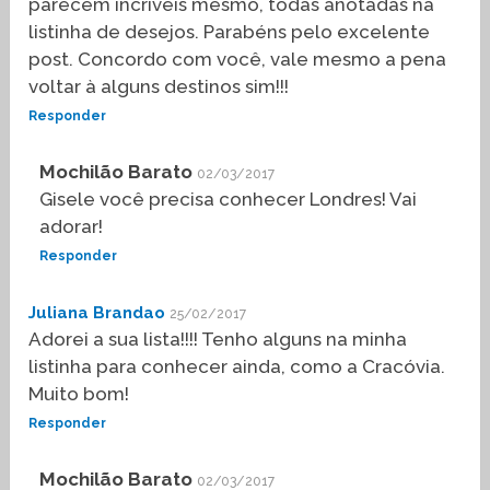
parecem incríveis mesmo, todas anotadas na
listinha de desejos. Parabéns pelo excelente
post. Concordo com você, vale mesmo a pena
voltar à alguns destinos sim!!!
Responder
Mochilão Barato
02/03/2017
Gisele você precisa conhecer Londres! Vai
adorar!
Responder
Juliana Brandao
25/02/2017
Adorei a sua lista!!!! Tenho alguns na minha
listinha para conhecer ainda, como a Cracóvia.
Muito bom!
Responder
Mochilão Barato
02/03/2017