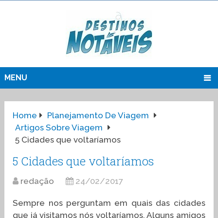
MENU
Home
Planejamento De Viagem
Artigos Sobre Viagem
5 Cidades que voltaríamos
5 Cidades que voltaríamos
redação
24/02/2017
Sempre nos perguntam em quais das cidades
que já visitamos nós voltaríamos. Alguns amigos