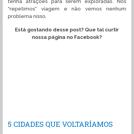
tenha atrações para serem exploradas. Nós
“repetimos” viagem e não vemos nenhum
problema nisso.
Está gostando desse post? Que tal curtir
nossa página no Facebook?
5 CIDADES QUE VOLTARÍAMOS