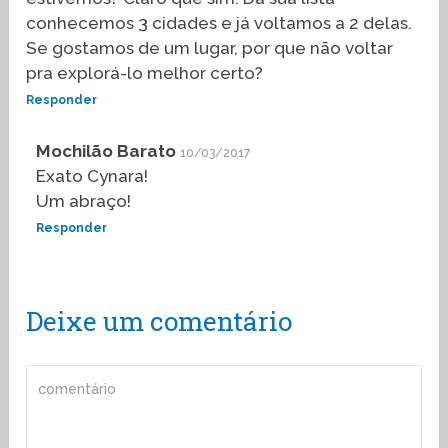
conhecemos 3 cidades e já voltamos a 2 delas.
Se gostamos de um lugar, por que não voltar
pra explorá-lo melhor certo?
Responder
Mochilão Barato
10/03/2017
Exato Cynara!
Um abraço!
Responder
Deixe um comentário