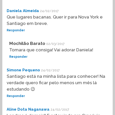
Daniela Almeida
24/02/2017
Que lugares bacanas. Quer ir para Nova York e
Santiago em breve.
Responder
Mochilão Barato
02/03/2017
Tomara que consiga! Vai adorar Daniela!
Responder
Simone Pequeno
24/02/2017
Santiago está na minha lista para conhecer! Na
verdade quero ficar pelo menos um mês lá
estudando 😉
Responder
Aline Dota Naganawa
24/02/2017