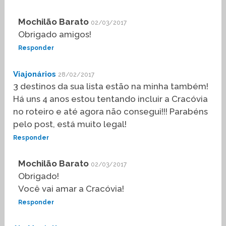
Mochilão Barato
02/03/2017
Obrigado amigos!
Responder
Viajonários
28/02/2017
3 destinos da sua lista estão na minha também!
Há uns 4 anos estou tentando incluir a Cracóvia
no roteiro e até agora não consegui!!! Parabéns
pelo post, está muito legal!
Responder
Mochilão Barato
02/03/2017
Obrigado!
Você vai amar a Cracóvia!
Responder