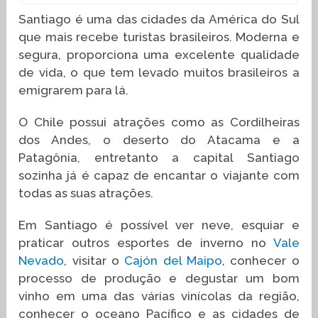
Santiago é uma das cidades da América do Sul
que mais recebe turistas brasileiros. Moderna e
segura, proporciona uma excelente qualidade
de vida, o que tem levado muitos brasileiros a
emigrarem para lá.
O Chile possui atrações como as Cordilheiras
dos Andes, o deserto do Atacama e a
Patagônia, entretanto a capital Santiago
sozinha já é capaz de encantar o viajante com
todas as suas atrações.
Em Santiago é possível ver neve, esquiar e
praticar outros esportes de inverno no
Vale
Nevado
, visitar o
Cajón del Maipo
, conhecer o
processo de produção e degustar um bom
vinho em uma das várias vinícolas da região,
conhecer o oceano Pacífico e as cidades de