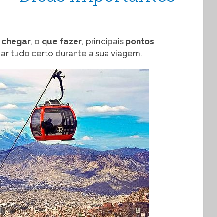
 chegar
, o
que fazer
, principais
pontos
ar tudo certo durante a sua viagem.