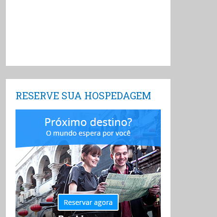
RESERVE SUA HOSPEDAGEM