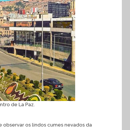
ntro de La Paz.
 observar os lindos cumes nevados da