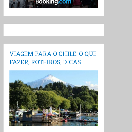
VIAGEM PARA O CHILE: O QUE
FAZER, ROTEIROS, DICAS