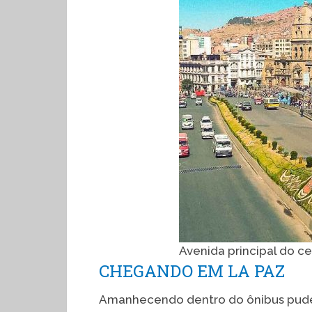
Avenida principal do ce
CHEGANDO EM LA PAZ
Amanhecendo dentro do ônibus pude