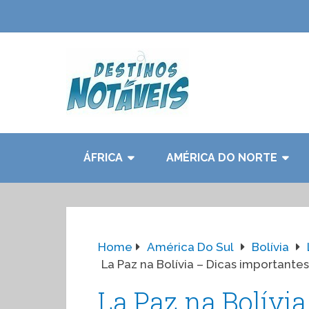
ÁFRICA
AMÉRICA DO NORTE
Home
América Do Sul
Bolívia
La Paz na Bolívia – Dicas importantes
La Paz na Bolívi