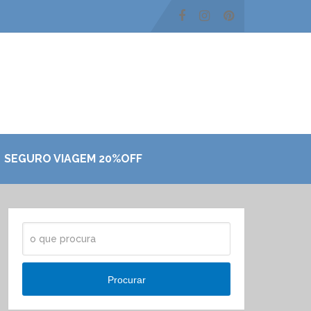
SEGURO VIAGEM 20%OFF
Procurar