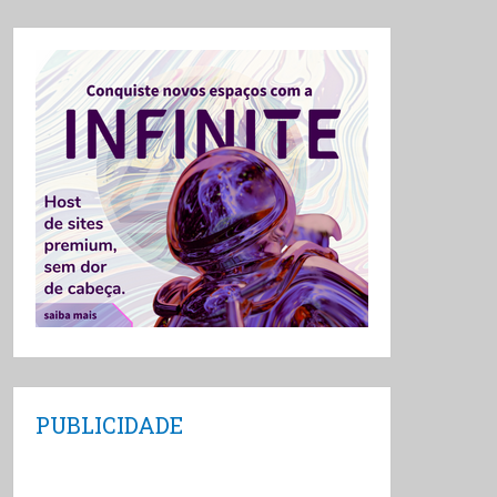
PUBLICIDADE