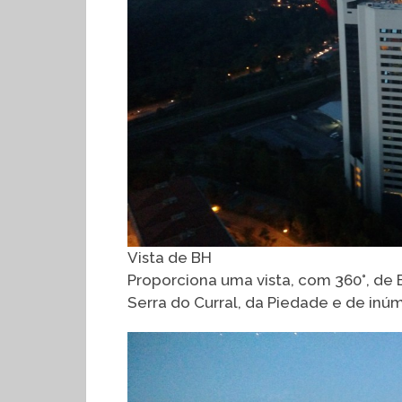
Vista de BH
Proporciona uma vista, com 360°, de 
Serra do Curral, da Piedade e de in