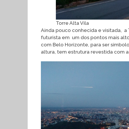
Torre Alta Vila
Ainda pouco conhecida e visitada, a T
futurista em um dos pontos mais alt
com Belo Horizonte, para ser símbolo
altura, tem estrutura revestida com a