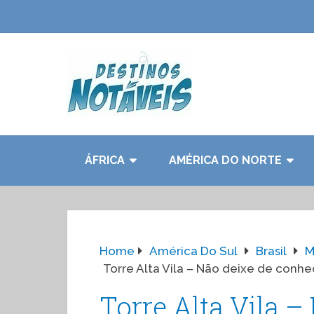
ÁFRICA
AMÉRICA DO NORTE
Home
América Do Sul
Brasil
M
Torre Alta Vila – Não deixe de conh
Torre Alta Vila –