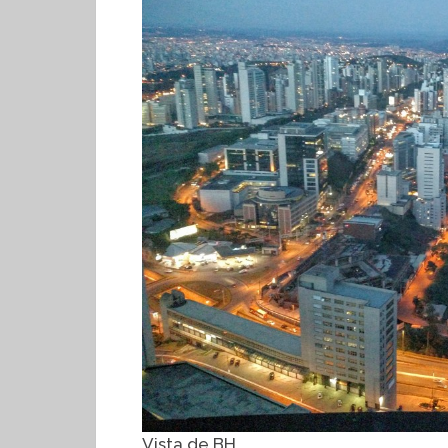
Vista de BH