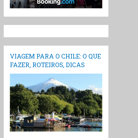
VIAGEM PARA O CHILE: O QUE
FAZER, ROTEIROS, DICAS