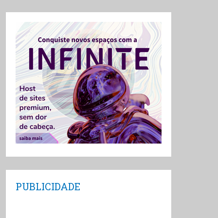
PUBLICIDADE