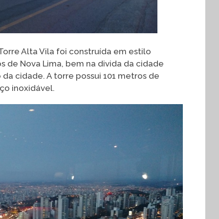
orre Alta Vila foi construída em estilo
os de Nova Lima, bem na divida da cidade
 da cidade. A torre possui 101 metros de
ço inoxidável.