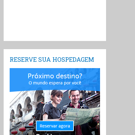
RESERVE SUA HOSPEDAGEM