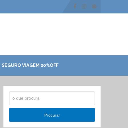
SEGURO VIAGEM 20%OFF
Procurar