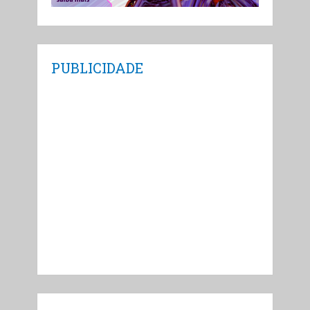
PUBLICIDADE