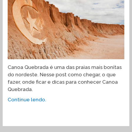
Canoa Quebrada é uma das praias mais bonitas
do nordeste. Nesse post como chegar, o que
fazer, onde ficar e dicas para conhecer Canoa
Quebrada.
Continue lendo.