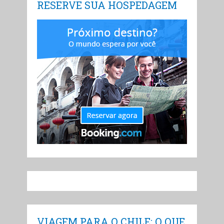
RESERVE SUA HOSPEDAGEM
VIAGEM PARA O CHILE: O QUE