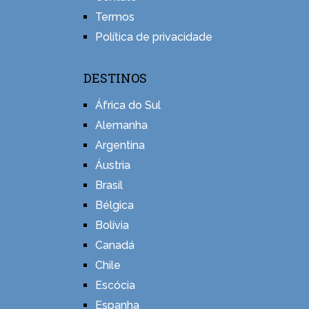
Termos
Política de privacidade
DESTINOS
África do Sul
Alemanha
Argentina
Áustria
Brasil
Bélgica
Bolívia
Canadá
Chile
Escócia
Espanha