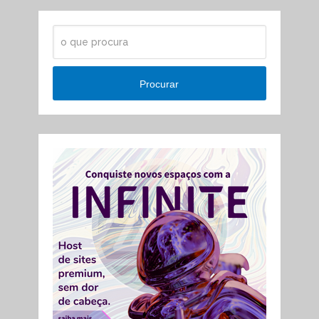
Procurar