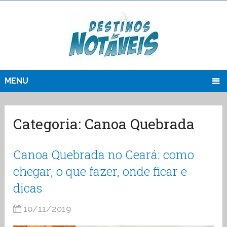
MENU
Categoria:
Canoa Quebrada
Canoa Quebrada no Ceará: como
chegar, o que fazer, onde ficar e
dicas
10/11/2019