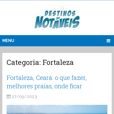
MENU
Categoria:
Fortaleza
Fortaleza, Ceará: o que fazer,
melhores praias, onde ficar
27/09/2023