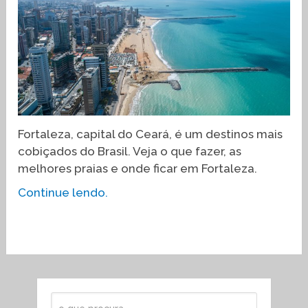
Fortaleza, capital do Ceará, é um destinos mais
cobiçados do Brasil. Veja o que fazer, as
melhores praias e onde ficar em Fortaleza.
Continue lendo.