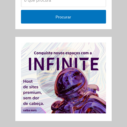
Procurar