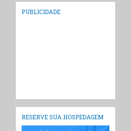
PUBLICIDADE
RESERVE SUA HOSPEDAGEM