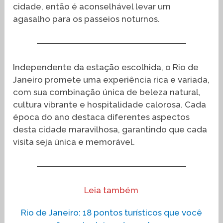
cidade, então é aconselhável levar um
agasalho para os passeios noturnos.
Independente da estação escolhida, o Rio de
Janeiro promete uma experiência rica e variada,
com sua combinação única de beleza natural,
cultura vibrante e hospitalidade calorosa. Cada
época do ano destaca diferentes aspectos
desta cidade maravilhosa, garantindo que cada
visita seja única e memorável.
Leia também
Rio de Janeiro: 18 pontos turísticos que você