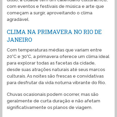
com eventos e festivais de música e arte que
começam a surgir, aproveitando o clima
agradável.
CLIMA NA PRIMAVERA NO RIO DE
JANEIRO
Com temperaturas médias que variam entre
20°C e 30°C, a primavera oferece um clima ideal
para explorar todas as facetas da cidade,
desde suas atrações naturais até seus marcos
culturais. As noites são frescas e convidativas
para desfrutar da vida noturna vibrante do Rio.
Chuvas ocasionais podem ocorrer, mas são
geralmente de curta duração e não afetam
significativamente os planos de viagem.