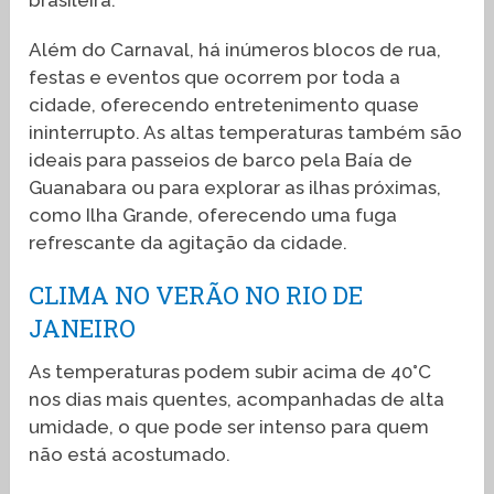
Além do Carnaval, há inúmeros blocos de rua,
festas e eventos que ocorrem por toda a
cidade, oferecendo entretenimento quase
ininterrupto. As altas temperaturas também são
ideais para passeios de barco pela Baía de
Guanabara ou para explorar as ilhas próximas,
como Ilha Grande, oferecendo uma fuga
refrescante da agitação da cidade.
CLIMA NO VERÃO NO RIO DE
JANEIRO
As temperaturas podem subir acima de 40°C
nos dias mais quentes, acompanhadas de alta
umidade, o que pode ser intenso para quem
não está acostumado.