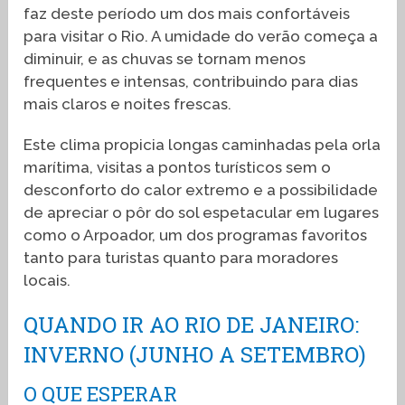
faz deste período um dos mais confortáveis
para visitar o Rio. A umidade do verão começa a
diminuir, e as chuvas se tornam menos
frequentes e intensas, contribuindo para dias
mais claros e noites frescas.
Este clima propicia longas caminhadas pela orla
marítima, visitas a pontos turísticos sem o
desconforto do calor extremo e a possibilidade
de apreciar o pôr do sol espetacular em lugares
como o Arpoador, um dos programas favoritos
tanto para turistas quanto para moradores
locais.
QUANDO IR AO RIO DE JANEIRO:
INVERNO (JUNHO A SETEMBRO)
O QUE ESPERAR