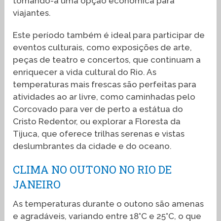
tornando-a uma opção econômica para
viajantes.
Este período também é ideal para participar de
eventos culturais, como exposições de arte,
peças de teatro e concertos, que continuam a
enriquecer a vida cultural do Rio. As
temperaturas mais frescas são perfeitas para
atividades ao ar livre, como caminhadas pelo
Corcovado para ver de perto a estátua do
Cristo Redentor, ou explorar a Floresta da
Tijuca, que oferece trilhas serenas e vistas
deslumbrantes da cidade e do oceano.
CLIMA NO OUTONO NO RIO DE
JANEIRO
As temperaturas durante o outono são amenas
e agradáveis, variando entre 18°C e 25°C, o que