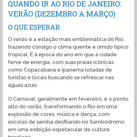
QUANDO IR AO RIO DE JANEIRO:
VERÃO (DEZEMBRO A MARÇO)
O QUE ESPERAR
O verão é a estação mais emblemática do Rio,
trazendo consigo o clima quente e úmido típico
tropical. É a época do ano em que a cidade
ferve de energia, com suas praias icônicas
como Copacabana e Ipanema lotadas de
turistas e locais buscando se refrescar nas
águas azuis.
O Carnaval, geralmente em fevereiro, é o ponto
alto do verão, transformando o Rio em uma
explosão de cores, música e dança, com
escolas de samba desfilando no Sambódromo
em uma exibição espetacular de cultura
brasileira.