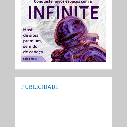
PUBLICIDADE