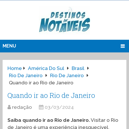
MENU
Home
América Do Sul
Brasil
Rio De Janeiro
Rio De Janeiro
Quando ir ao Rio de Janeiro
Quando ir ao Rio de Janeiro
redação
03/03/2024
Saiba quando ir ao Rio de Janeiro.
Visitar o Rio
de Janeiro é uma experiência inesquecível,