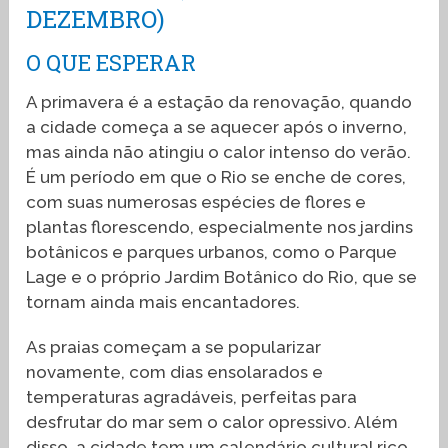
DEZEMBRO)
O QUE ESPERAR
A primavera é a estação da renovação, quando
a cidade começa a se aquecer após o inverno,
mas ainda não atingiu o calor intenso do verão.
É um período em que o Rio se enche de cores,
com suas numerosas espécies de flores e
plantas florescendo, especialmente nos jardins
botânicos e parques urbanos, como o Parque
Lage e o próprio Jardim Botânico do Rio, que se
tornam ainda mais encantadores.
As praias começam a se popularizar
novamente, com dias ensolarados e
temperaturas agradáveis, perfeitas para
desfrutar do mar sem o calor opressivo. Além
disso, a cidade tem um calendário cultural rico,