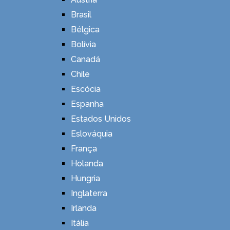
Brasil
Bélgica
Bolívia
Canadá
Chile
Escócia
Espanha
Estados Unidos
Eslováquia
França
Holanda
Hungria
Inglaterra
Irlanda
Itália