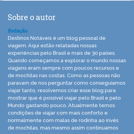
Sobre o autor
Redação
Destinos Notáveis é um blog pessoal de
viagem. Aqui estão relatadas nossas
experiências pelo Brasil e mais de 30 países.
Quando começamos a explorar o mundo nossas
viagens eram sempre com poucos recursos e
de mochilas nas costas. Como as pessoas não
paravam de nos perguntar como conseguíamos
viajar tanto, resolvemos criar esse blog para
mostrar que é possível viajar pelo Brasil e pelo
Mundo gastando pouco. Atualmente temos
condições de viajar com mais conforto e
normalmente com malas de rodinha ao invés
de mochilas, mas mesmo assim continuamos