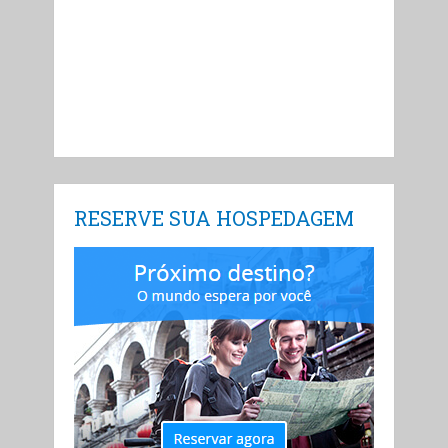
RESERVE SUA HOSPEDAGEM