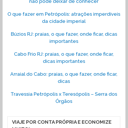
não pode deixar de conhecer
O que fazer em Petrópolis: atrações imperdíveis
da cidade imperial
Búzios RJ: praias, o que fazer, onde ficar, dicas
importantes
Cabo Frio RJ: praias, o que fazer, onde ficar,
dicas importantes
Arraial do Cabo: praias, o que fazer, onde ficar,
dicas
Travessia Petrópolis x Teresópolis – Serra dos
Órgãos
VIAJE POR CONTA PRÓPRIA E ECONOMIZE