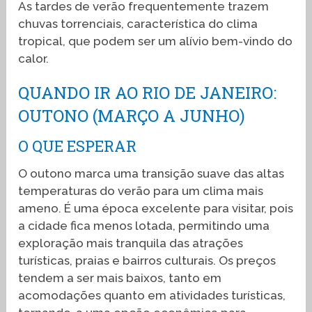
As tardes de verão frequentemente trazem
chuvas torrenciais, característica do clima
tropical, que podem ser um alívio bem-vindo do
calor.
QUANDO IR AO RIO DE JANEIRO:
OUTONO (MARÇO A JUNHO)
O QUE ESPERAR
O outono marca uma transição suave das altas
temperaturas do verão para um clima mais
ameno. É uma época excelente para visitar, pois
a cidade fica menos lotada, permitindo uma
exploração mais tranquila das atrações
turísticas, praias e bairros culturais. Os preços
tendem a ser mais baixos, tanto em
acomodações quanto em atividades turísticas,