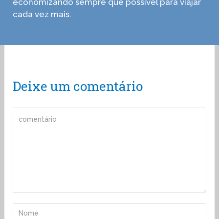
economizando sempre que possível para viajar
cada vez mais.
Deixe um comentário