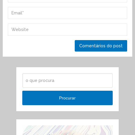
Procurar