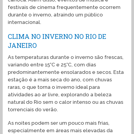
festivais de cinema frequentemente ocorrem
durante o inverno, atraindo um público
internacional.
CLIMA NO INVERNO NO RIO DE
JANEIRO
As temperaturas durante o inverno são frescas,
variando entre 15°C e 25°C, com dias
predominantemente ensolarados e secos. Esta
estação é a mais seca do ano, com chuvas
raras, o que torna o inverno ideal para
atividades ao ar livre, explorando a beleza
natural do Rio sem o calor intenso ou as chuvas
torrenciais do verão.
As noites podem ser um pouco mais frias,
especialmente em áreas mais elevadas da